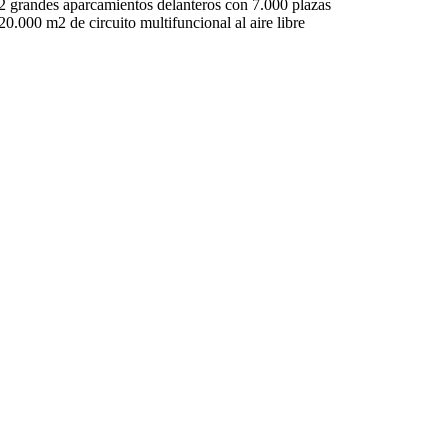
2 grandes aparcamientos delanteros con 7.000 plazas
20.000 m2 de circuito multifuncional al aire libre