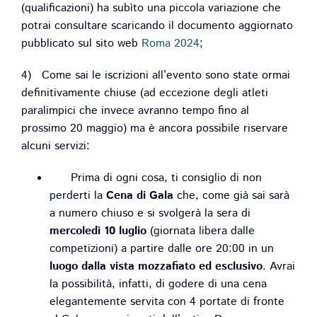
(qualificazioni) ha subìto una piccola variazione che
potrai consultare scaricando il documento aggiornato
pubblicato sul sito web
Roma 2024
;
4) Come sai le iscrizioni all’evento sono state ormai
definitivamente chiuse (ad eccezione degli atleti
paralimpici che invece avranno tempo fino al
prossimo 20 maggio) ma è ancora possibile riservare
alcuni servizi:
Prima di ogni cosa, ti consiglio di non
perderti la
Cena di Gala
che, come già sai sarà
a numero chiuso e si svolgerà la sera di
mercoledì 10 luglio
(giornata libera dalle
competizioni) a partire dalle ore 20:00 in un
luogo dalla vista mozzafiato ed esclusivo
. Avrai
la possibilità, infatti, di godere di una cena
elegantemente servita con 4 portate di fronte