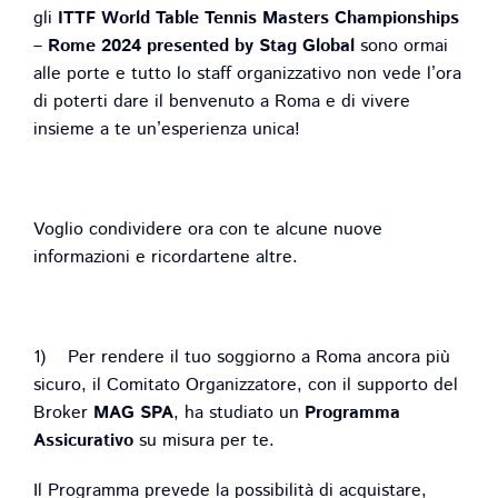
gli
ITTF World Table Tennis Masters Championships
– Rome 2024 presented by Stag
Global
sono ormai
alle porte e tutto lo staff organizzativo non vede l’ora
di poterti dare il benvenuto a Roma e di vivere
insieme a te un’esperienza unica!
Voglio condividere ora con te alcune nuove
informazioni e ricordartene altre.
1) Per rendere il tuo soggiorno a Roma ancora più
sicuro, il Comitato Organizzatore, con il supporto del
Broker
MAG SPA
, ha studiato un
Programma
Assicurativo
su misura per te.
Il Programma prevede la possibilità di acquistare,