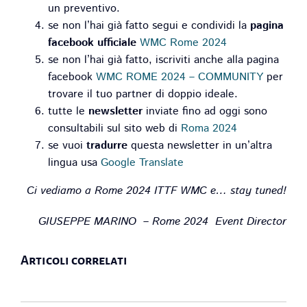
un preventivo.
se non l’hai già fatto segui e condividi la
pagina
facebook ufficiale
WMC Rome 2024
se non l’hai già fatto, iscriviti anche alla pagina
facebook
WMC ROME 2024 – COMMUNITY
per
trovare il tuo partner di doppio ideale.
tutte le
newsletter
inviate fino ad oggi sono
consultabili sul sito web di
Roma 2024
se vuoi
tradurre
questa newsletter in un’altra
lingua usa
Google Translate
Ci vediamo a Rome 2024 ITTF WMC e… stay tuned!
GIUSEPPE MARINO – Rome 2024 Event Director
Articoli correlati