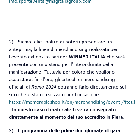
info.sportevents@magitaliagroup.com
2) Siamo felici inoltre di poterti presentare, in
anteprima, la linea di merchandising realizzata per
l’evento dal nostro partner
WINNER ITALIA
che sarà
presente con uno stand per l’intera durata della
manifestazione. Tuttavia per coloro che vogliono
acquistare, fin d’ora, gli articoli di merchandising
ufficiali di
Roma 2024
potranno farlo direttamente sul
sito che è stato realizzato per l’occasione
https://memorableshop.it/en/merchandising/eventi/fitet.
.
In questo caso il materiale ti verrà consegnato
direttamente al momento del tuo accredito in Fiera.
3)
Il programma delle prime due giornate di gara