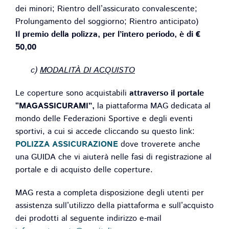
dei minori; Rientro dell’assicurato convalescente;
Prolungamento del soggiorno; Rientro anticipato)
Il premio della polizza, per l’intero periodo, è di €
50,00
c)
MODALITÀ DI ACQUISTO
Le coperture sono acquistabili
attraverso il portale
“MAGASSICURAMI”,
la piattaforma MAG dedicata al
mondo delle Federazioni Sportive e degli eventi
sportivi, a cui si accede cliccando su questo link:
POLIZZA ASSICURAZIONE
dove troverete anche
una GUIDA che vi aiuterà nelle fasi di registrazione al
portale e di acquisto delle coperture.
MAG resta a completa disposizione degli utenti per
assistenza sull’utilizzo della piattaforma e sull’acquisto
dei prodotti al seguente indirizzo e-mail