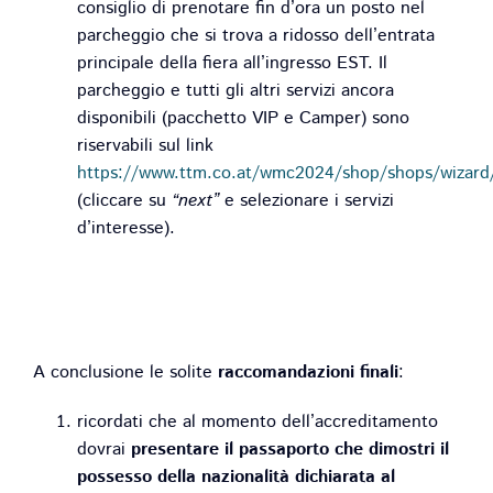
consiglio di prenotare fin d’ora un posto nel
parcheggio che si trova a ridosso dell’entrata
principale della fiera all’ingresso EST. Il
parcheggio e tutti gli altri servizi ancora
disponibili (pacchetto VIP e Camper) sono
riservabili sul link
https://www.ttm.co.at/wmc2024/shop/shops/wizard
(cliccare su
“next”
e selezionare i servizi
d’interesse).
A conclusione le solite
raccomandazioni finali
:
ricordati che al momento dell’accreditamento
dovrai
presentare il passaporto che dimostri il
possesso della nazionalità dichiarata al