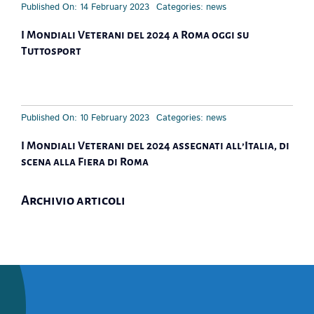
Published On: 14 February 2023
Categories:
news
I Mondiali Veterani del 2024 a Roma oggi su
Tuttosport
Published On: 10 February 2023
Categories:
news
I Mondiali Veterani del 2024 assegnati all’Italia, di
scena alla Fiera di Roma
Archivio articoli