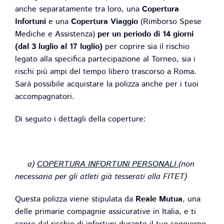
anche separatamente tra loro, una
Copertura
Infortuni
e una
Copertura Viaggio
(Rimborso Spese
Mediche e Assistenza)
per un periodo di 14 giorni
(dal 3 luglio al 17 luglio)
per coprire sia il rischio
legato alla specifica partecipazione al Torneo, sia i
rischi più ampi del tempo libero trascorso a Roma.
Sarà possibile acquistare la polizza anche per i tuoi
accompagnatori.
Di seguito i dettagli della coperture:
a)
COPERTURA INFORTUNI PERSONALI
(non
necessaria per gli atleti già tesserati alla FITET)
Questa polizza viene stipulata da
Reale Mutua
, una
delle primarie compagnie assicurative in Italia, e ti