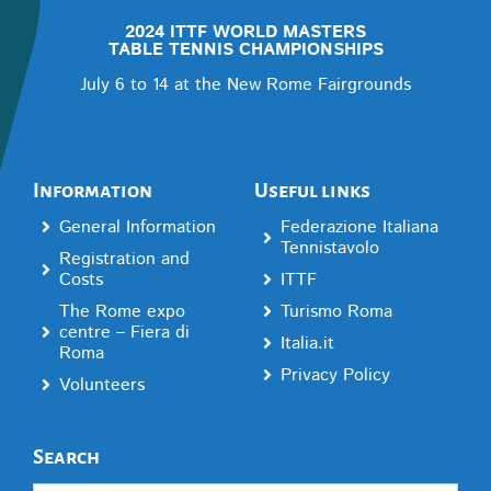
2024 ITTF WORLD MASTERS
TABLE TENNIS CHAMPIONSHIPS
July 6 to 14 at the New Rome Fairgrounds
Information
Useful links
General Information
Federazione Italiana
Tennistavolo
Registration and
Costs
ITTF
The Rome expo
Turismo Roma
centre – Fiera di
Italia.it
Roma
Privacy Policy
Volunteers
Search