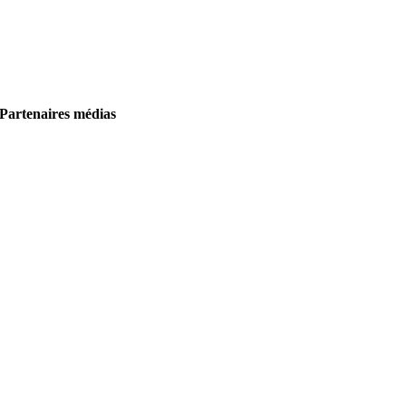
Partenaires médias