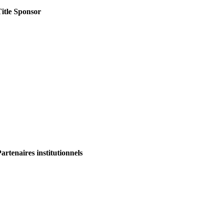
itle Sponsor
artenaires institutionnels