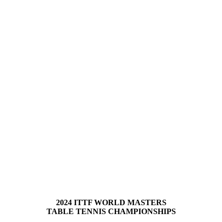
2024 ITTF WORLD MASTERS
TABLE TENNIS CHAMPIONSHIPS